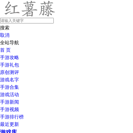
搜索
取消
全站导航
首 页
手游攻略
手游礼包
原创测评
游戏名字
手游合集
游戏活动
手游新闻
手游视频
手游排行榜
最近更新
游戏库